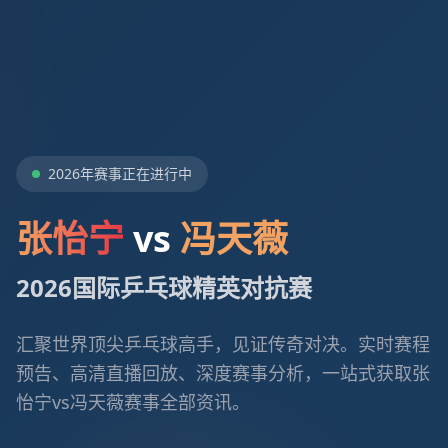
2026年赛事正在进行中
张怡宁
vs
冯天薇
2026国际乒乓球精英对抗赛
汇聚世界顶尖乒乓球高手，见证传奇对决。实时赛程
预告、高清直播回放、深度赛事分析，一站式获取张
怡宁vs冯天薇赛事全部资讯。