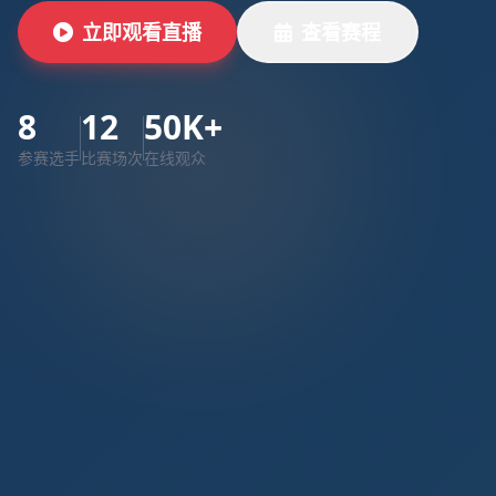
立即观看直播
查看赛程
8
12
50K+
参赛选手
比赛场次
在线观众